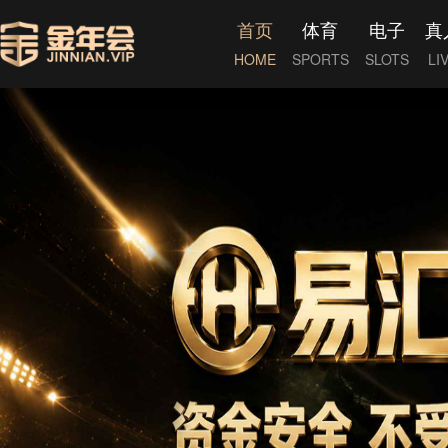
首页
体育
电子
真
HOME
SPORTS
SLOTS
LI