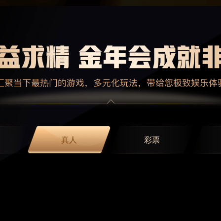
真人
彩票