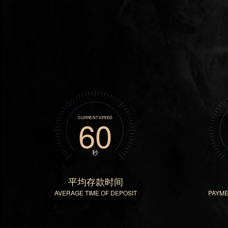
60
CURRENT SPEED
秒
平均存款时间
AVERAGE TIME OF DEPOSIT
PAYME