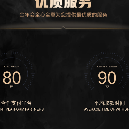
80
90
TOTAL AMOUNT
CURRENT SPEED
家
秒
合作支付平台
平均取款时间
NT PLATFORM PARTNERS
AVERAGE TIME OF WITHD