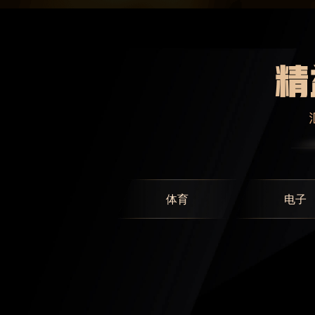
体育
电子