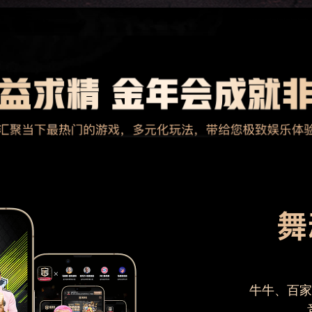
牛牛、百家