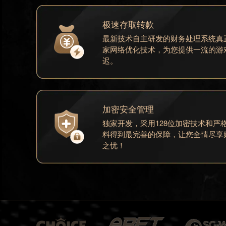
极速存取转款
最新技术自主研发的财务处理系统真
家网络优化技术，为您提供一流的游
迟。
加密安全管理
独家开发，采用128位加密技术和严
料得到最完善的保障，让您全情尽享
之忧！